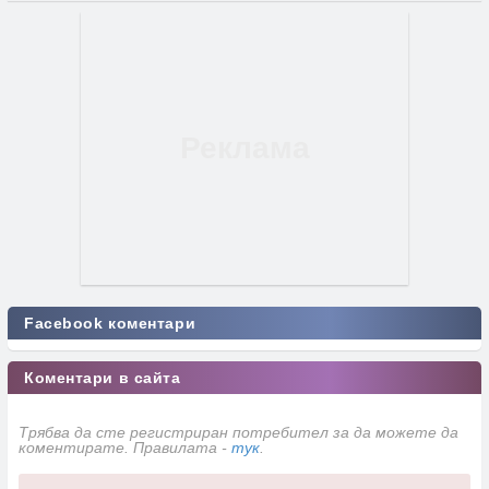
Facebook коментари
Коментари в сайта
Трябва да сте регистриран потребител за да можете да
коментирате. Правилата -
тук
.