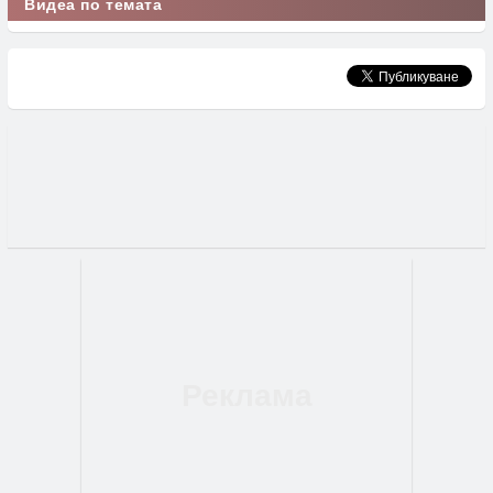
Видеа по темата