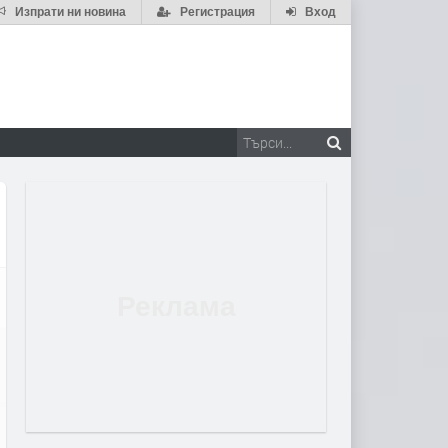
Изпрати ни новина
Регистрация
Вход