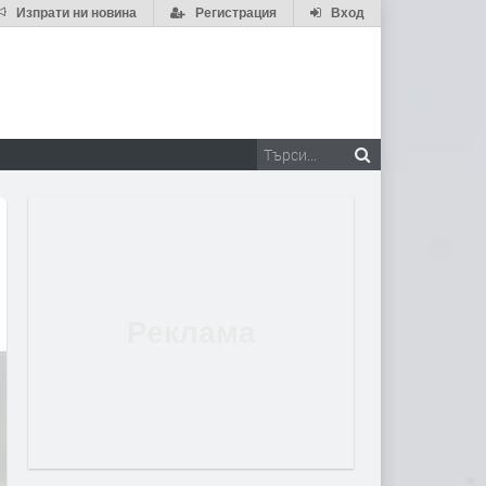
Изпрати ни новина
Регистрация
Вход