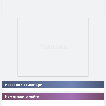
Facebook коментари
Коментари в сайта