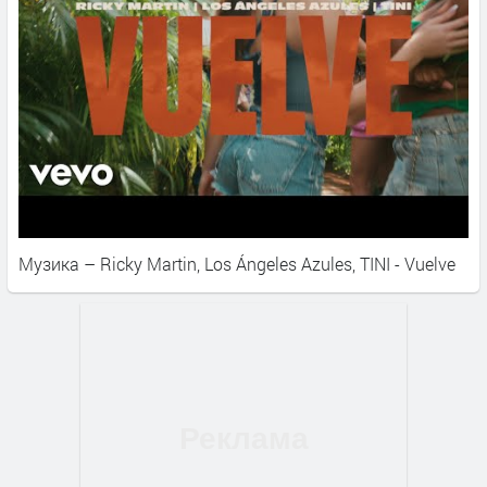
Музика – Ricky Martin, Los Ángeles Azules, TINI - Vuelve