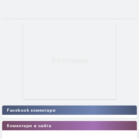
Facebook коментари
Коментари в сайта