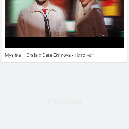
Музика – Grafa x Dara Ekimova - Нито миг