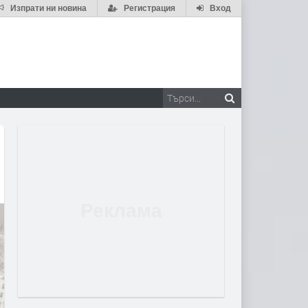
Изпрати ни новина
Регистрация
Вход