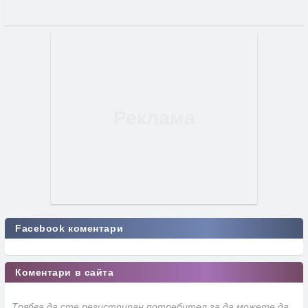
Facebook коментари
Коментари в сайта
Трябва да сте регистриран потребител за да можете да