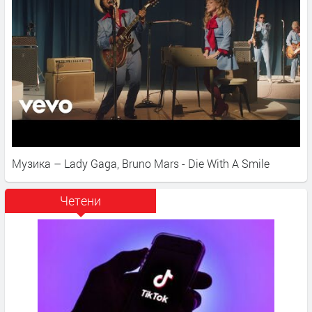
Музика – Lady Gaga, Bruno Mars - Die With A Smile
Четени