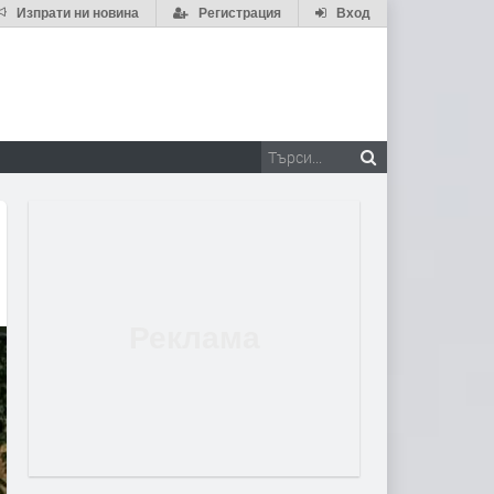
Изпрати ни новина
Регистрация
Вход