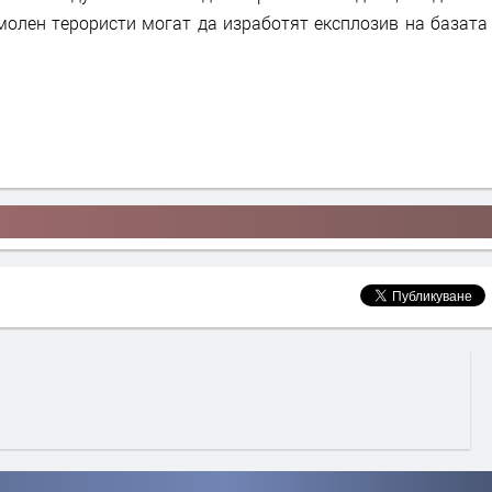
амолен терористи могат да изработят експлозив на базата