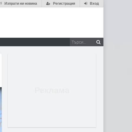
Изпрати ни новина
Регистрация
Вход