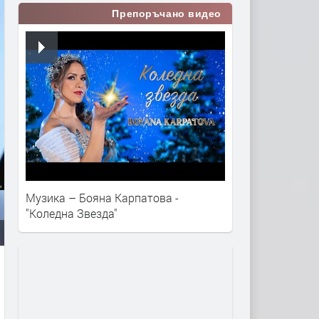
Препоръчано видео
Музика – Бояна Карпатова -
"Коледна Звезда"