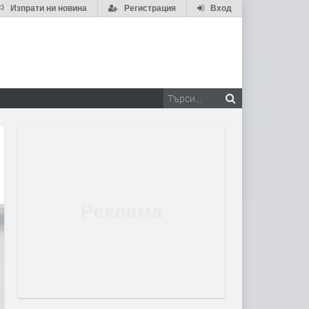
Изпрати ни новина
Регистрация
Вход