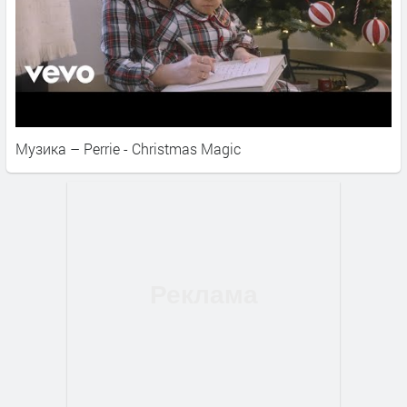
Музика – Perrie - Christmas Magic