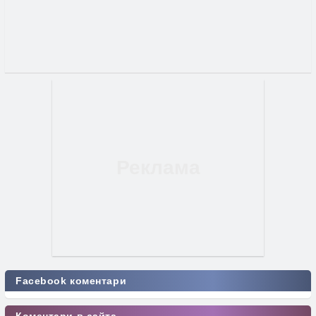
Facebook коментари
Коментари в сайта