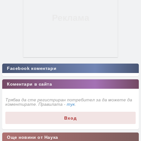
Facebook коментари
Коментари в сайта
Трябва да сте регистриран потребител за да можете да
коментирате. Правилата -
тук
.
Вход
Още новини от Наука