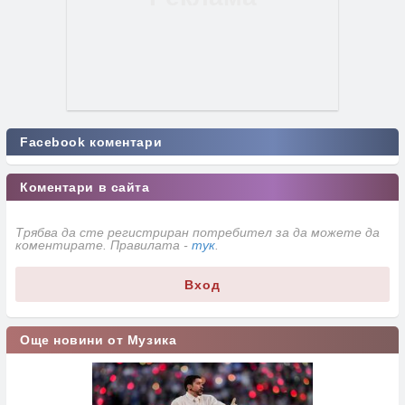
Facebook коментари
Коментари в сайта
Трябва да сте регистриран потребител за да можете да
коментирате. Правилата -
тук
.
Вход
Още новини от Музика