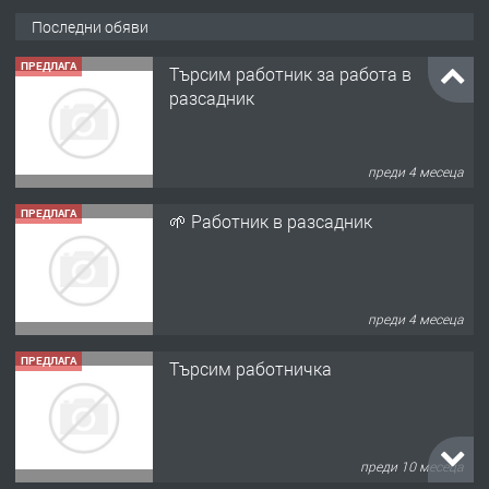
Последни обяви
ПРЕДЛАГА
Търсим работник за работа в
разсадник
преди 4 месеца
ПРЕДЛАГА
🌱 Работник в разсадник
преди 4 месеца
ПРЕДЛАГА
Търсим работничка
преди 10 месеца