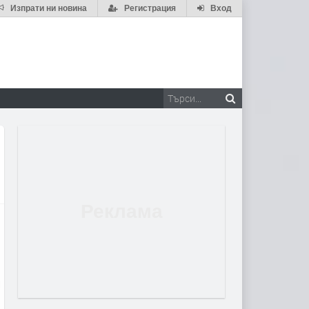
Изпрати ни новина
Регистрация
Вход