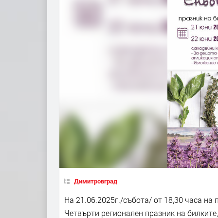
Димитровград
На 21.06.2025г./събота/ от 18,30 часа на
Четвърти регионален празник на билките,