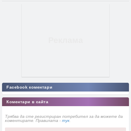
Facebook коментари
Коментари в сайта
Трябва да сте регистриран потребител за да можете да
коментирате. Правилата -
тук
.