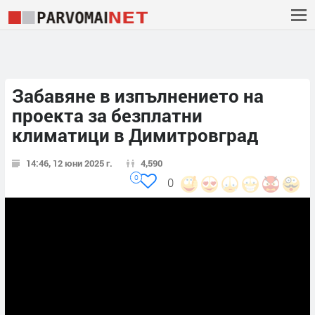
Забавяне в изпълнението на
проекта за безплатни
климатици в Димитровград
14:46, 12 юни 2025 г.
4,590
0
0