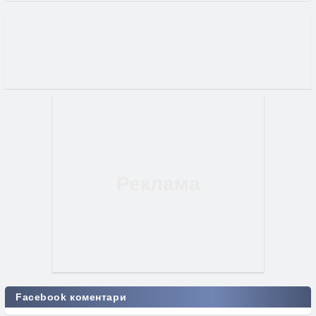
Facebook коментари