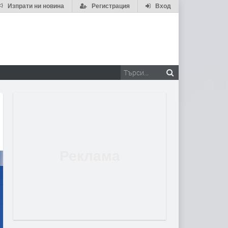
Изпрати ни новина
Регистрация
Вход