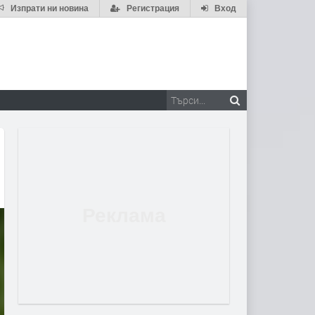
Изпрати ни новина
Регистрация
Вход