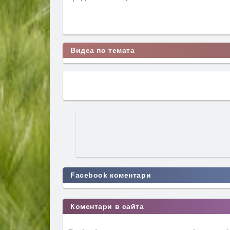
Видеа по темата
Facebook коментари
Коментари в сайта