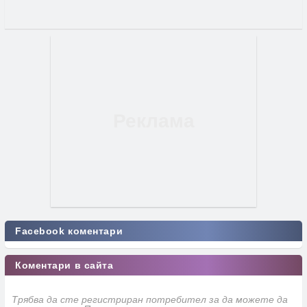
Facebook коментари
Коментари в сайта
Трябва да сте регистриран потребител за да можете да