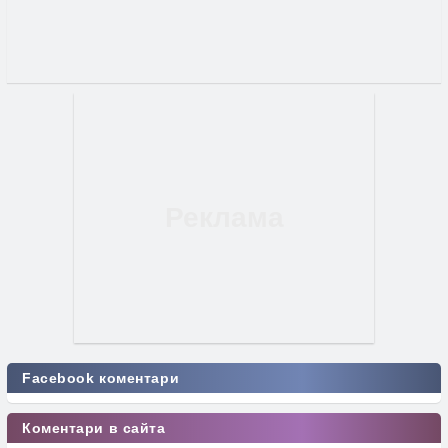
Facebook коментари
Коментари в сайта