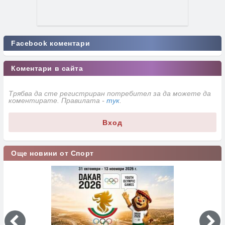
Facebook коментари
Коментари в сайта
Трябва да сте регистриран потребител за да можете да
коментирате. Правилата -
тук
.
Вход
Още новини от Спорт