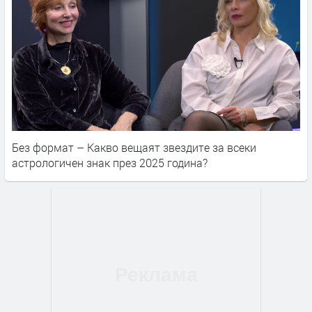
Без формат – Какво вещаят звездите за всеки
астрологичен знак през 2025 година?