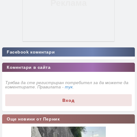
Facebook коментари
Коментари в сайта
Трябва да сте регистриран потребител за да можете да
коментирате. Правилата -
тук
.
Вход
Още новини от Перник