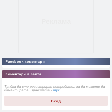
Facebook коментари
Коментари в сайта
Трябва да сте регистриран потребител за да можете да
коментирате. Правилата -
тук
.
Вход