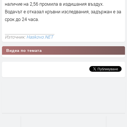
наличие на 2,56 промила в издишания въздух.
Водачът е отказал кръвни изследвания, задържан е за
срок до 24 часа.
Източник:
Haskovo.NET
Видеа по темата