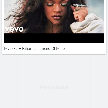
Музика – Rihanna - Friend Of Mine