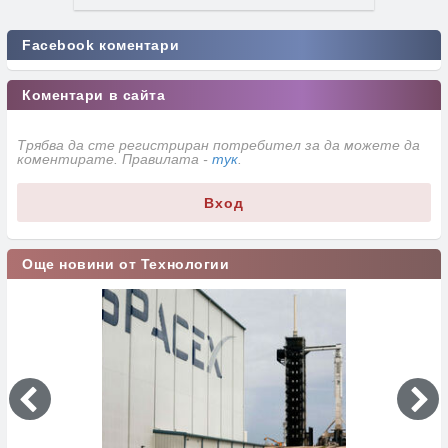
Facebook коментари
Коментари в сайта
Трябва да сте регистриран потребител за да можете да
коментирате. Правилата -
тук
.
Вход
Още новини от Технологии