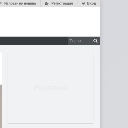
Изпрати ни новина
Регистрация
Вход