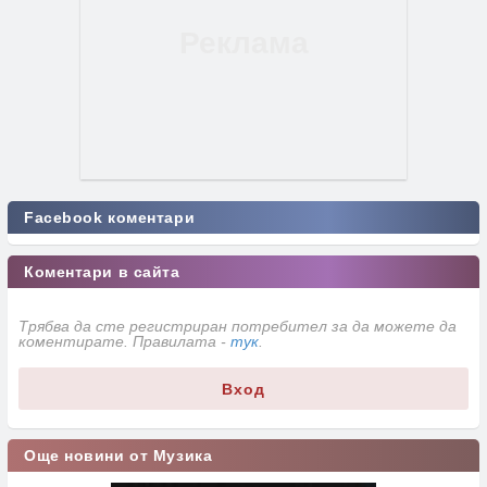
Facebook коментари
Коментари в сайта
Трябва да сте регистриран потребител за да можете да
коментирате. Правилата -
тук
.
Вход
Още новини от Музика