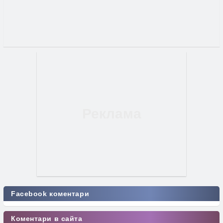
Facebook коментари
Коментари в сайта