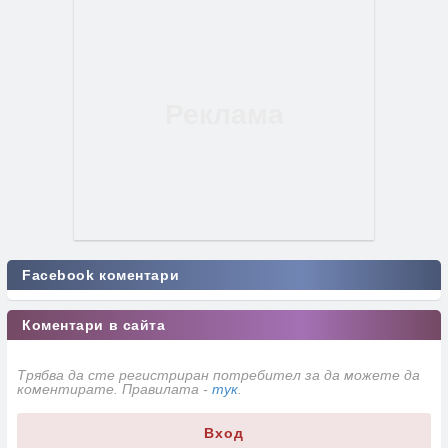
Facebook коментари
Коментари в сайта
Трябва да сте регистриран потребител за да можете да
коментирате. Правилата -
тук
.
Вход