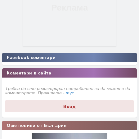
Facebook коментари
Коментари в сайта
Трябва да сте регистриран потребител за да можете да
коментирате. Правилата -
тук
.
Вход
Още новини от България