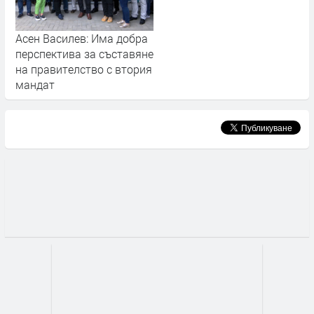
Асен Василев: Има добра
перспектива за съставяне
на правителство с втория
мандат