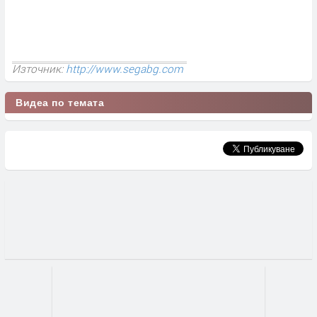
Източник:
http://www.segabg.com
Видеа по темата