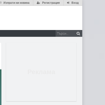
Изпрати ни новина
Регистрация
Вход