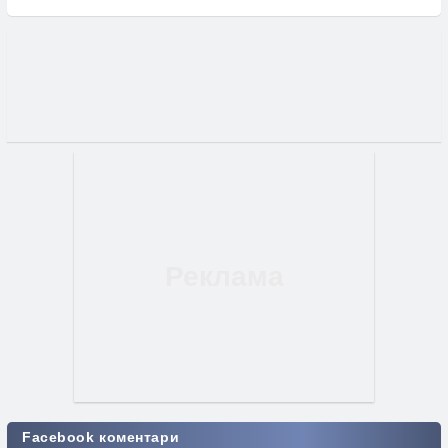
Facebook коментари