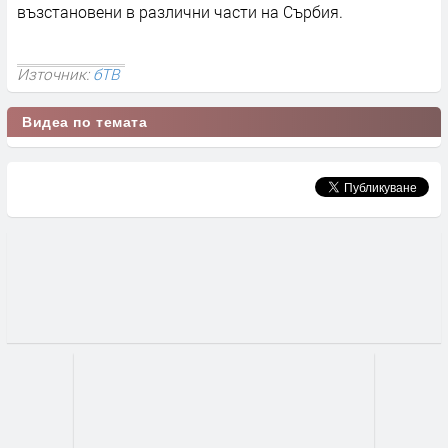
възстановени в различни части на Сърбия.
Източник:
бТВ
Видеа по темата