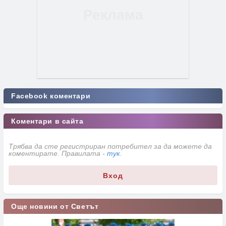
Facebook коментари
Коментари в сайта
Трябва да сте регистриран потребител за да можете да
коментирате. Правилата -
тук
.
Вход
Още новини от Светът