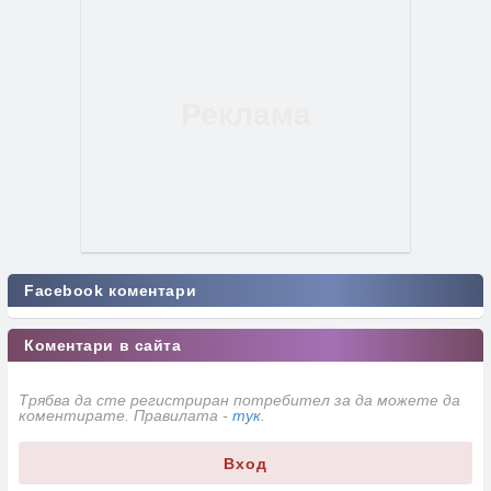
Facebook коментари
Коментари в сайта
Трябва да сте регистриран потребител за да можете да
коментирате. Правилата -
тук
.
Вход