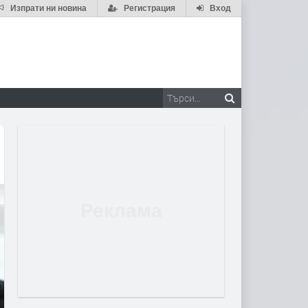
Изпрати ни новина
Регистрация
Вход