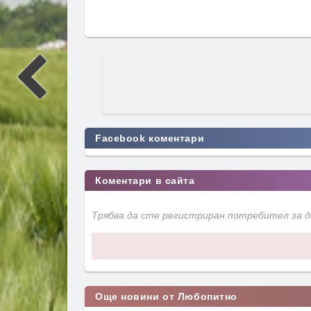
Facebook коментари
Коментари в сайта
Трябва да сте регистриран потребител за 
Още новини от Любопитно