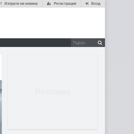
Изпрати ни новина
Регистрация
Вход