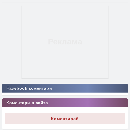
Facebook коментари
Коментари в сайта
Коментирай