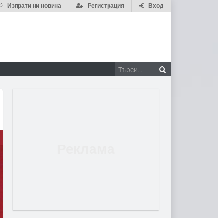
Изпрати ни новина
Регистрация
Вход