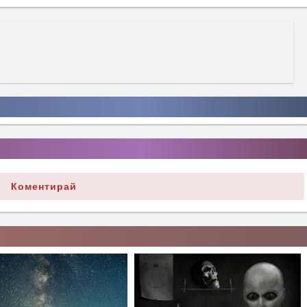
Коментирай