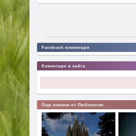
Facebook коментари
Коментари в сайта
Още новини от Любопитно