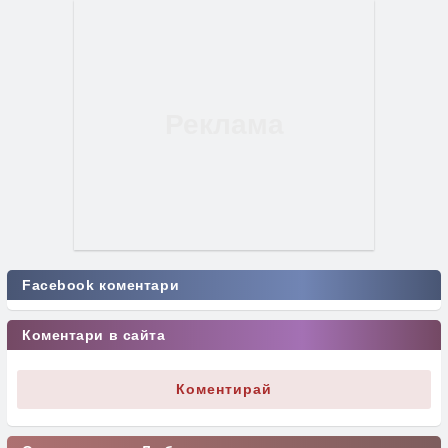
Facebook коментари
Коментари в сайта
Коментирай