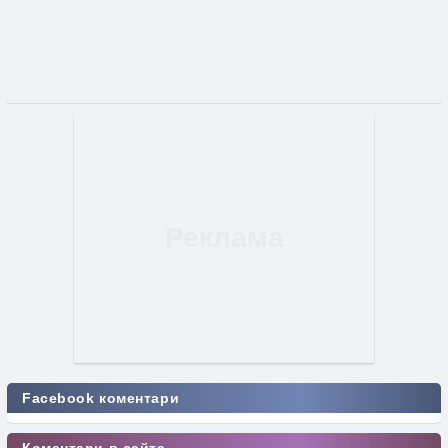
Facebook коментари
Коментари в сайта