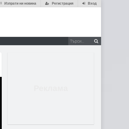
Изпрати ни новина
Регистрация
Вход