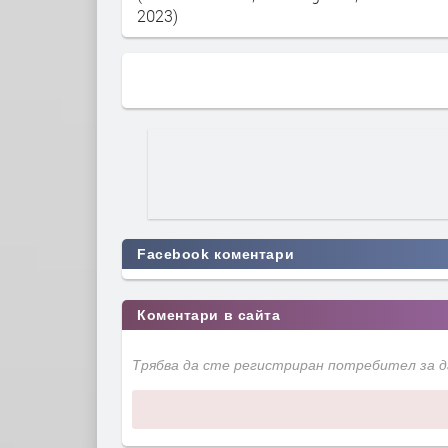
2023)
Facebook коментари
Коментари в сайта
Трябва да сте регистриран потребител за 