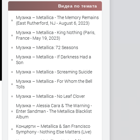
Видеа по темата
Музика – Metallica - The Memory Remains
(East Rutherford, NJ - August 6, 2023)
Музика – Metallica - King Nothing (Paris,
France - May 19, 2023)
Музика – Metallica: 72 Seasons
Музика – Metallica - If Darkness Had a
Son
Музика – Metallica - Screaming Suicide
Музика – Metallica - For Whom the Bell
Tolls
Музика – Metallica - No Leaf Clover
Музика – Alessia Cara & The Warning -
Enter Sandman - The Metallica Blacklist
Album
Концерти – Metallica & San Francisco
Symphony - Nothing Else Matters (Live)