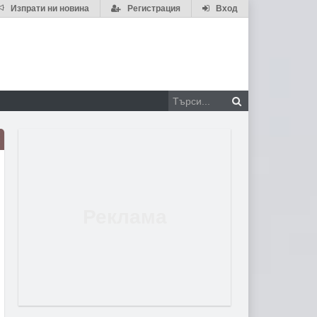
Изпрати ни новина
Регистрация
Вход