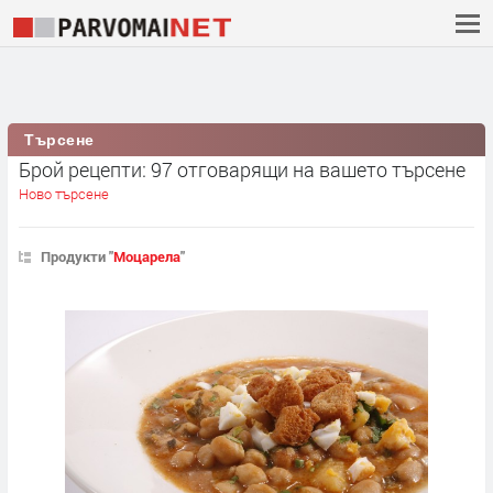
Търсене
Брой рецепти: 97 отговарящи на вашето търсене
Ново търсене
Продукти "
Моцарела
"