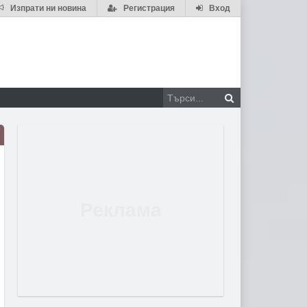
Изпрати ни новина
Регистрация
Вход