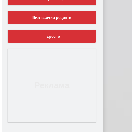
Виж всички рецепти
Търсене