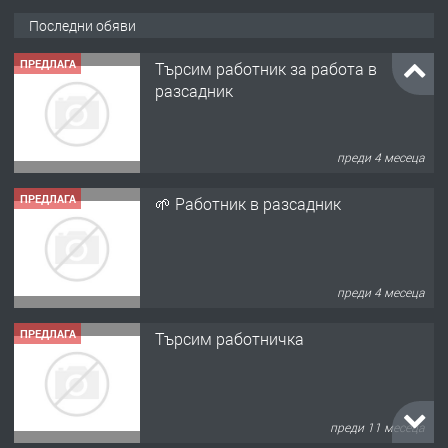
Последни обяви
ПРЕДЛАГА
Търсим работник за работа в
разсадник
преди 4 месеца
ПРЕДЛАГА
🌱 Работник в разсадник
преди 4 месеца
ПРЕДЛАГА
Търсим работничка
преди 11 месеца