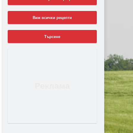
Виж всички рецепти
Търсене