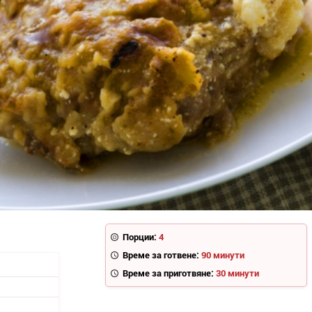
Порции:
4
Време за готвене:
90 минути
Време за приготвяне:
30 минути