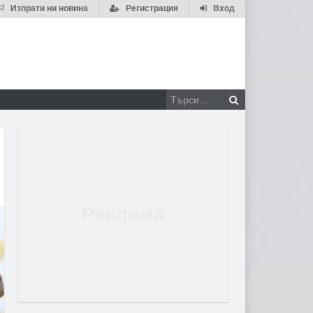
Изпрати ни новина
Регистрация
Вход