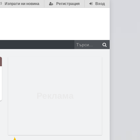
Изпрати ни новина
Регистрация
Вход